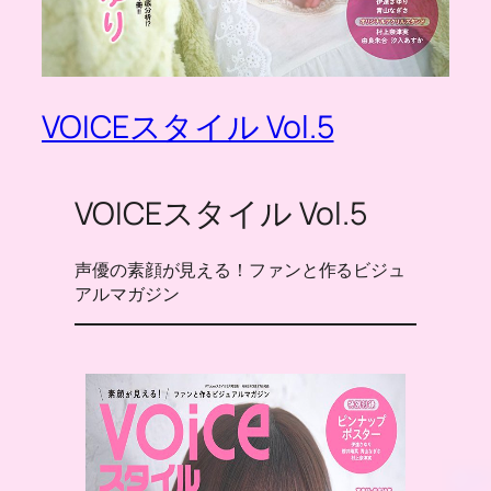
VOICEスタイル Vol.5
VOICEスタイル Vol.5
声優の素顔が見える！ファンと作るビジュ
アルマガジン