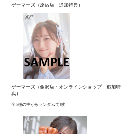
ゲーマーズ（原宿店 追加特典）
ゲーマーズ（金沢店・オンラインショップ 追加特
典）
全3種の中からランダムで1枚