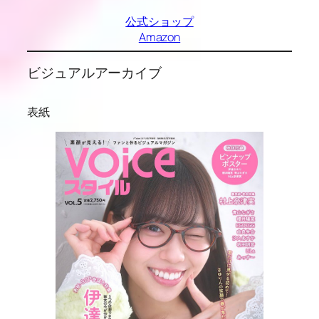
公式ショップ
Amazon
ビジュアルアーカイブ
表紙