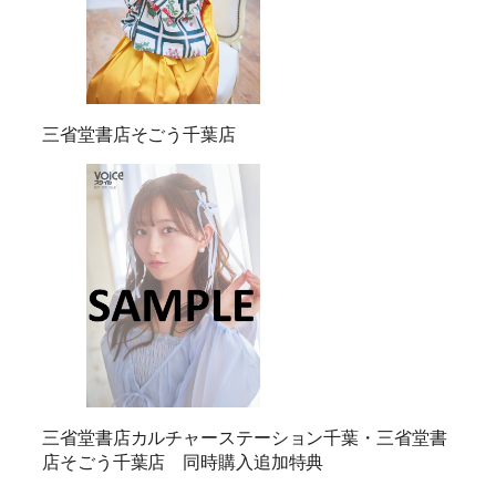
三省堂書店そごう千葉店
三省堂書店カルチャーステーション千葉・三省堂書
店そごう千葉店 同時購入追加特典