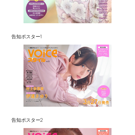
告知ポスター1
告知ポスター2