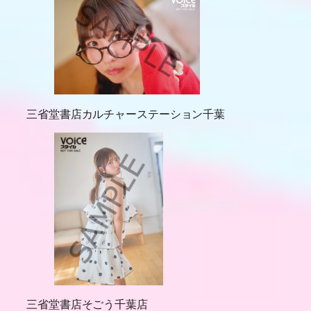
三省堂書店カルチャーステーション千葉
三省堂書店そごう千葉店