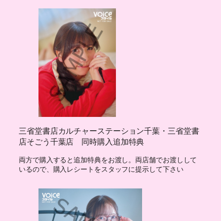
三省堂書店カルチャーステーション千葉・三省堂書
店そごう千葉店 同時購入追加特典
両方で購入すると追加特典をお渡し。両店舗でお渡しして
いるので、購入レシートをスタッフに提示して下さい