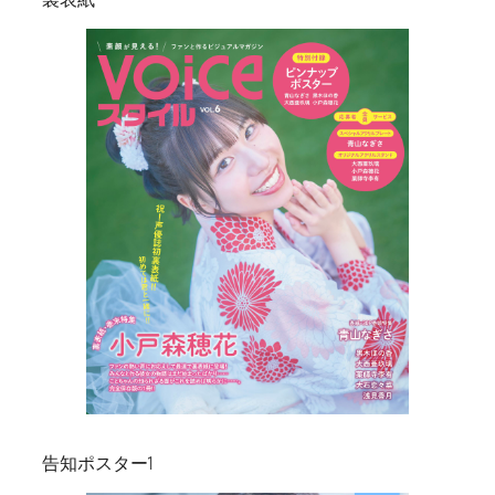
告知ポスター1