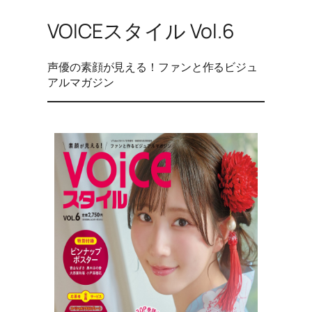
VOICEスタイル Vol.6
声優の素顔が見える！ファンと作るビジュ
アルマガジン