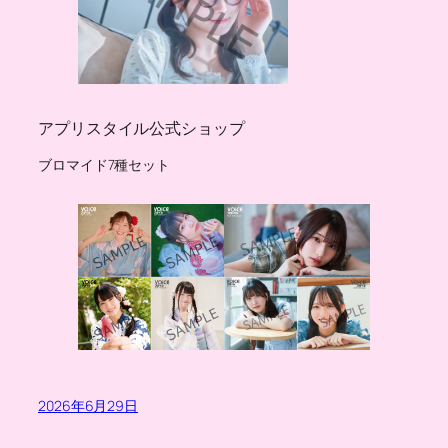
アプリスタイル公式ショップ
ブロマイド7種セット
2026年6月29日