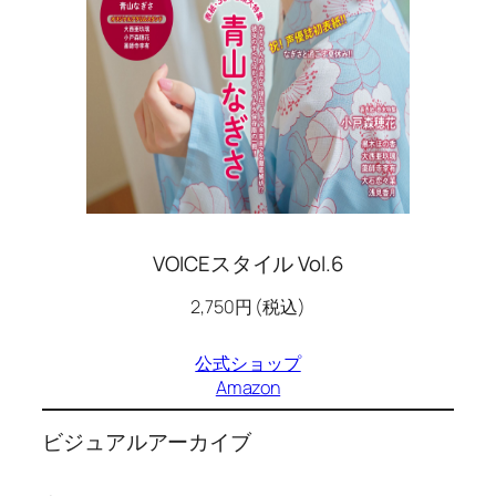
VOICEスタイル Vol.6
2,750円 (税込)
公式ショップ
Amazon
ビジュアルアーカイブ