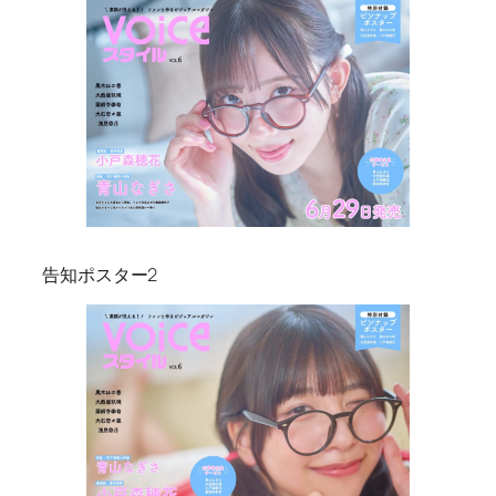
告知ポスター2