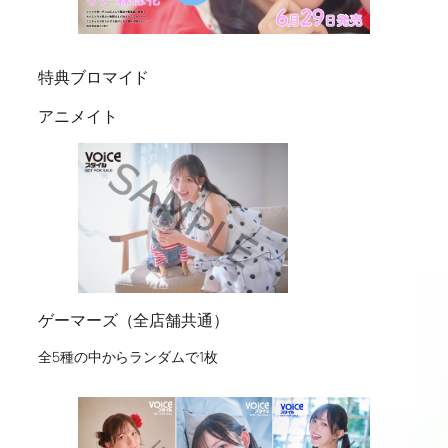
特典ブロマイド
アニメイト
ゲーマーズ（全店舗共通）
全5種の中からランダムで1枚