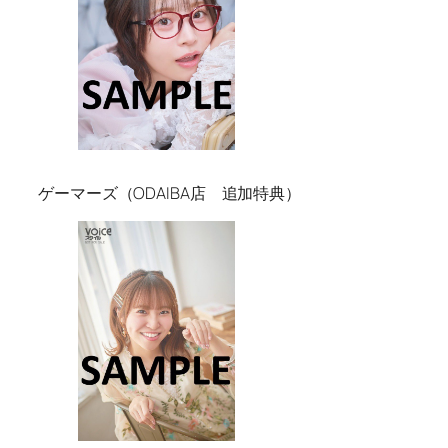
ゲーマーズ（ODAIBA店 追加特典）