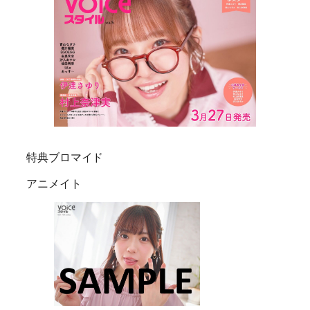
特典ブロマイド
アニメイト