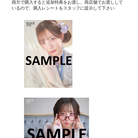
両方で購入すると追加特典をお渡し。両店舗でお渡しして
いるので、購入レシートをスタッフに提示して下さい