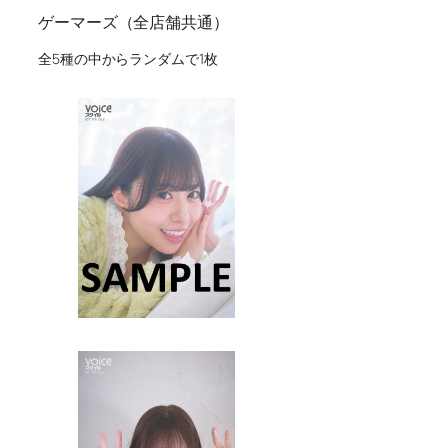
ゲーマーズ（全店舗共通）
全5種の中からランダムで1枚