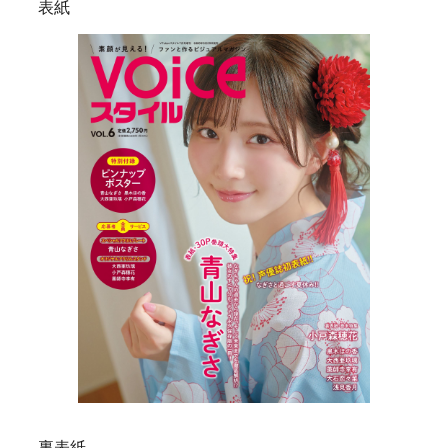
表紙
裏表紙