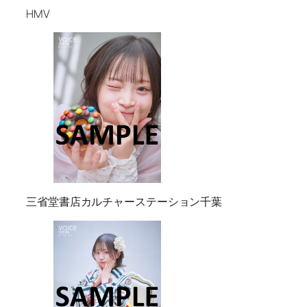
HMV
三省堂書店カルチャーステーション千葉