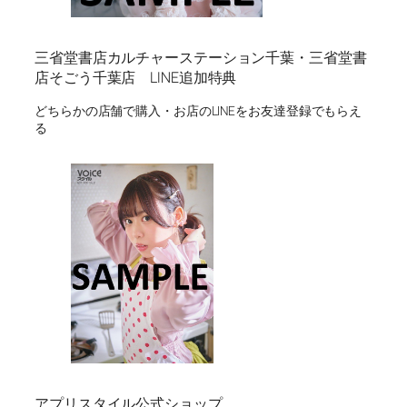
三省堂書店カルチャーステーション千葉・三省堂書
店そごう千葉店 LINE追加特典
どちらかの店舗で購入・お店のLINEをお友達登録でもらえ
る
アプリスタイル公式ショップ