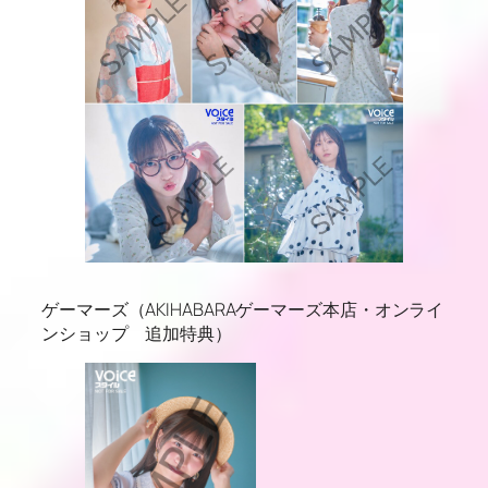
ゲーマーズ（AKIHABARAゲーマーズ本店・オンライ
ンショップ 追加特典）