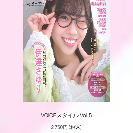
VOICEスタイル Vol.5
2,750円 (税込)