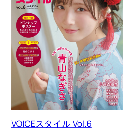
VOICEスタイル Vol.6