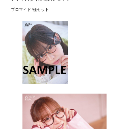
ブロマイド7種セット