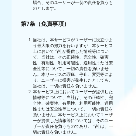
場合、そのユーザーが一切の責任を負うも
のとします。
第7条（免責事項）
当社は、本サービスがユーザーに役立つよ
う最大限の努力を行いますが、本サービス
上において当社が提供した情報等につい
て、当社は、その正確性、完全性、確実
性、有用性、利用可能性、適用性または安
全性等について、一切の責任を負いませ
ん。本サービスの瑕疵、停止、変更等によ
り、ユーザーに損害が発生したとしても、
当社は、一切の責任を負いません。
本サービス上においてユーザーが提供した
情報等について、当社は、その正確性、完
全性、確実性、有用性、利用可能性、適用
性または安全性等について、一切の責任を
負いません。本サービス上においてユーザ
ーが提供した情報等については、そのユー
ザーが責任を負うものであり、当社は、一
切の責任を負いません。