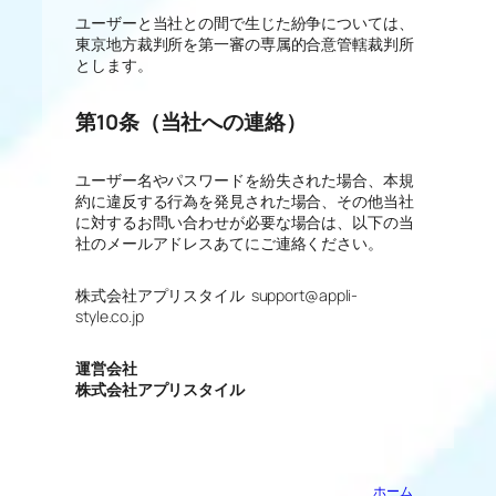
ユーザーと当社との間で生じた紛争については、
東京地方裁判所を第一審の専属的合意管轄裁判所
とします。
第10条（当社への連絡）
ユーザー名やパスワードを紛失された場合、本規
約に違反する行為を発見された場合、その他当社
に対するお問い合わせが必要な場合は、以下の当
社のメールアドレスあてにご連絡ください。
株式会社アプリスタイル support@appli-
style.co.jp
運営会社
株式会社アプリスタイル
ホーム