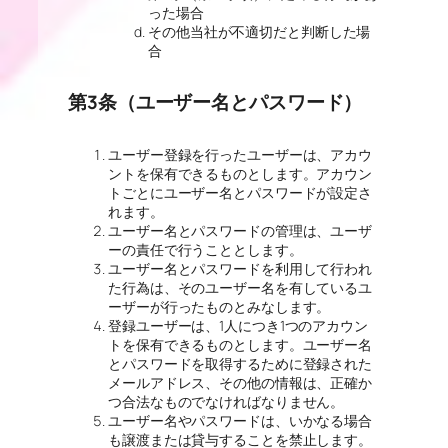
った場合
その他当社が不適切だと判断した場
合
第3条（ユーザー名とパスワード）
ユーザー登録を行ったユーザーは、アカウ
ントを保有できるものとします。アカウン
トごとにユーザー名とパスワードが設定さ
れます。
ユーザー名とパスワードの管理は、ユーザ
ーの責任で行うこととします。
ユーザー名とパスワードを利用して行われ
た行為は、そのユーザー名を有しているユ
ーザーが行ったものとみなします。
登録ユーザーは、1人につき1つのアカウン
トを保有できるものとします。ユーザー名
とパスワードを取得するために登録された
メールアドレス、その他の情報は、正確か
つ合法なものでなければなりません。
ユーザー名やパスワードは、いかなる場合
も譲渡または貸与することを禁止します。