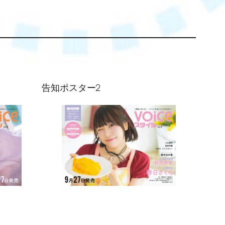
告知ポスター2