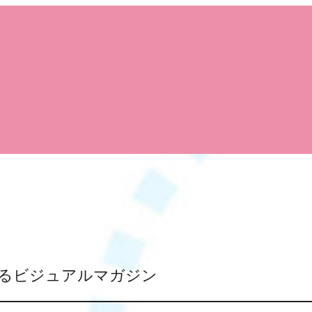
るビジュアルマガジン