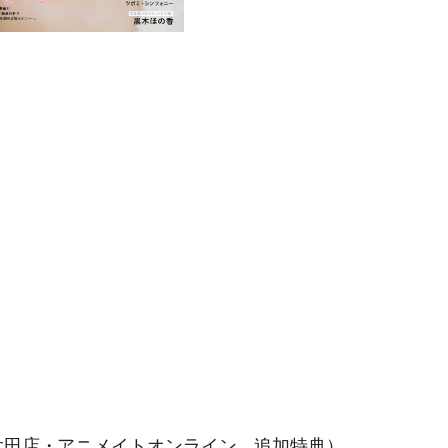
太田店・アニメイトオンライン 追加特典）