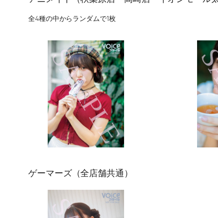
全4種の中からランダムで1枚
ゲーマーズ（全店舗共通）