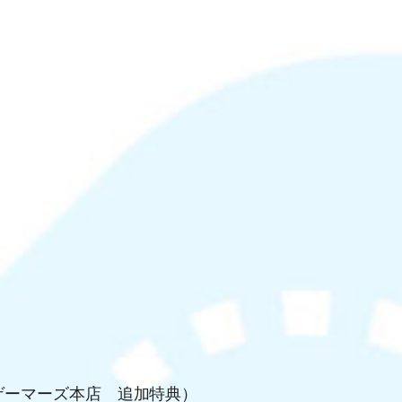
Aゲーマーズ本店 追加特典）