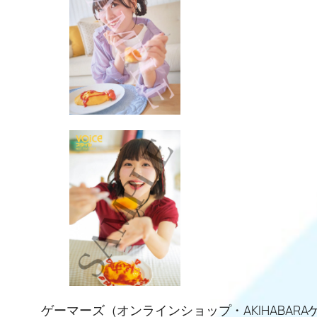
ゲーマーズ（オンラインショップ・AKIHABAR