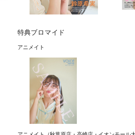
特典ブロマイド
アニメイト
アニメイト（秋葉原店・高崎店・イオンモール