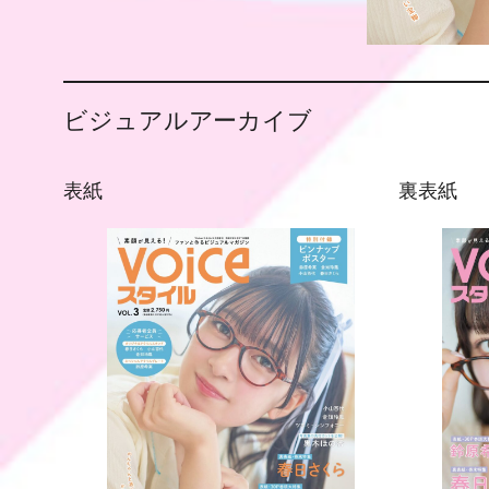
ビジュアルアーカイブ
表紙
裏表紙