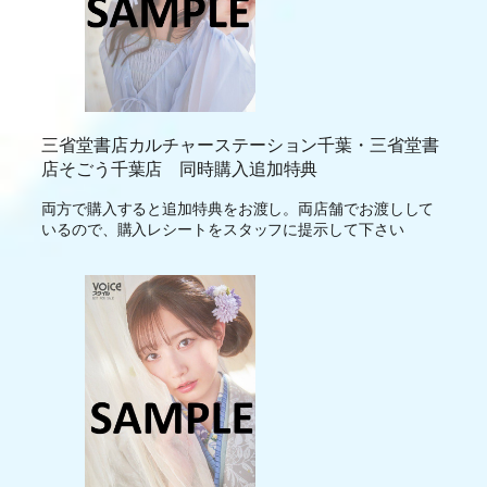
三省堂書店カルチャーステーション千葉・三省堂書
店そごう千葉店 同時購入追加特典
両方で購入すると追加特典をお渡し。両店舗でお渡しして
いるので、購入レシートをスタッフに提示して下さい