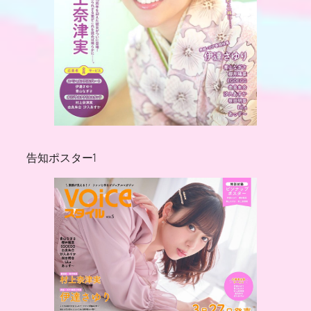
告知ポスター1