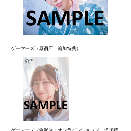
ゲーマーズ（原宿店 追加特典）
ゲーマーズ（金沢店・オンラインショップ 追加特