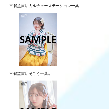
三省堂書店カルチャーステーション千葉
三省堂書店そごう千葉店