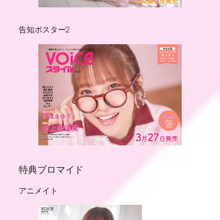
告知ポスター2
特典ブロマイド
アニメイト