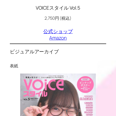
VOICEスタイル Vol.5
2,750円 (税込)
公式ショップ
Amazon
ビジュアルアーカイブ
表紙