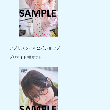
アプリスタイル公式ショップ
ブロマイド7種セット