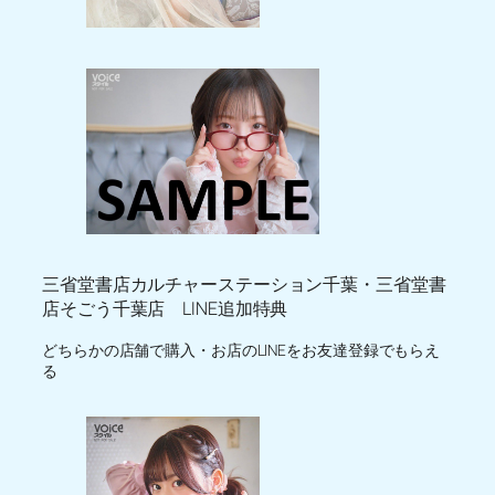
三省堂書店カルチャーステーション千葉・三省堂書
店そごう千葉店 LINE追加特典
どちらかの店舗で購入・お店のLINEをお友達登録でもらえ
る