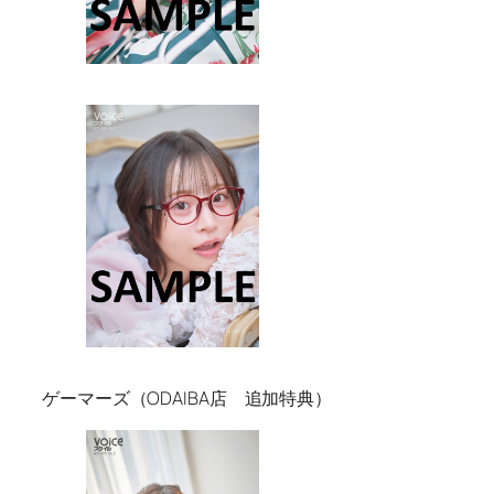
ゲーマーズ（ODAIBA店 追加特典）