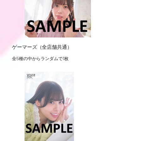
ゲーマーズ（全店舗共通）
全5種の中からランダムで1枚