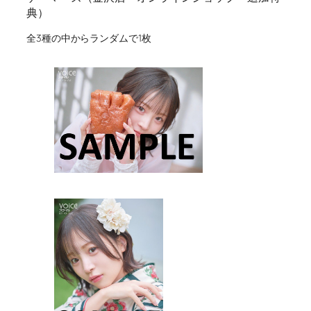
典）
全3種の中からランダムで1枚