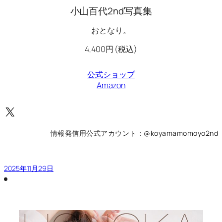
小山百代2nd写真集
おとなり。
4,400円 (税込)
公式ショップ
Amazon
X
情報発信用公式アカウント：@koyamamomoyo2nd
2025年11月29日