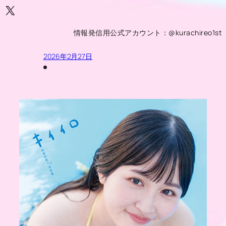
X
情報発信用公式アカウント：@kurachireo1st
2026年2月27日