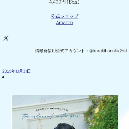
4,400円 (税込)
公式ショップ
Amazon
X
情報発信用公式アカウント：@kurokihonoka2nd
2025年10月31日