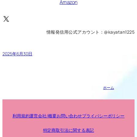
Amazon
X
情報発信用公式アカウント：@kayatan1225
2025年6月30日
ホーム
利用規約
運営会社/概要
お問い合わせ
プライバシーポリシー
特定商取引法に関する表記