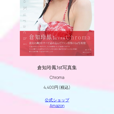
倉知玲鳳1st写真集
Chroma
4,400円 (税込)
公式ショップ
Amazon