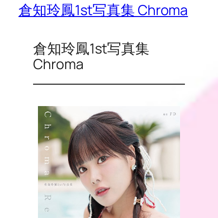
倉知玲鳳1st写真集 Chroma
倉知玲鳳1st写真集
Chroma